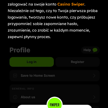
zalogować na swoje konto
Casino Swiper
.
Niezależnie od tego, czy to Twoja pierwsza próba
logowania, tworzysz nowe konto, czy próbujesz
przypomnieć sobie zapomniane hasło,
zrozumienie, co zrobić w każdym momencie,
zapewni płynny proces.