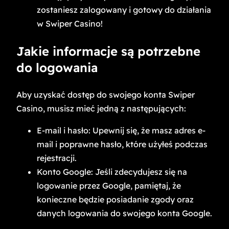
zostaniesz zalogowany i gotowy do działania
w Swiper Casino!
Jakie informacje są potrzebne
do logowania
Aby uzyskać dostęp do swojego konta Swiper
Casino, musisz mieć jedną z następujących:
E-mail i hasło: Upewnij się, że masz adres e-
mail i poprawne hasło, które użyłeś podczas
rejestracji.
Konto Google: Jeśli zdecydujesz się na
logowanie przez Google, pamiętaj, że
konieczne będzie posiadanie zgody oraz
danych logowania do swojego konta Google.