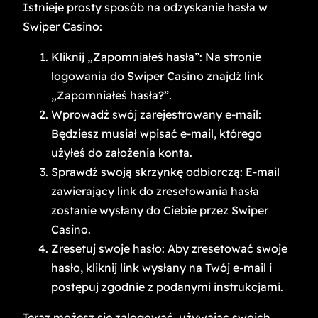
Istnieje prosty sposób na odzyskanie hasła w
Swiper Casino:
Kliknij „Zapomniałeś hasła”: Na stronie
logowania do Swiper Casino znajdź link
„Zapomniałeś hasła?”.
Wprowadź swój zarejestrowany e-mail:
Będziesz musiał wpisać e-mail, którego
użyłeś do założenia konta.
Sprawdź swoją skrzynkę odbiorczą: E-mail
zawierający link do zresetowania hasła
zostanie wysłany do Ciebie przez Swiper
Casino.
Zresetuj swoje hasło: Aby zresetować swoje
hasło, kliknij link wysłany na Twój e-mail i
postępuj zgodnie z podanymi instrukcjami.
Teraz możesz się zalogować, używając swoich