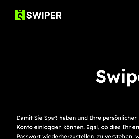
Swip
Damit Sie Spaß haben und Ihre persönlichen I
Konto einloggen können. Egal, ob dies Ihr er
Passwort wiederherzustellen, zu verstehen, w