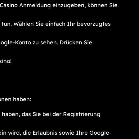
per Casino Anmeldung einzugeben, können Sie
 tun. Wählen Sie einfach Ihr bevorzugtes
Google-Konto zu sehen. Drücken Sie
sino!
onen haben:
t haben, das Sie bei der Registrierung
in wird, die Erlaubnis sowie Ihre Google-