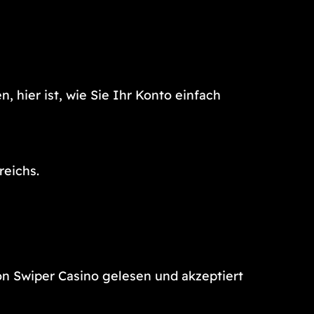
 hier ist, wie Sie Ihr Konto einfach
reichs.
n Swiper Casino gelesen und akzeptiert