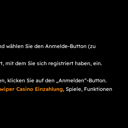
nd wählen Sie den Anmelde-Button (zu
 mit dem Sie sich registriert haben, ein.
n, klicken Sie auf den „Anmelden“-Button.
wiper Casino Einzahlung
, Spiele, Funktionen