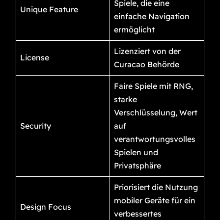
Spiele, die eine
Unique Feature
einfache Navigation
ermöglicht
Lizenziert von der
License
Curacao Behörde
Faire Spiele mit RNG,
starke
Verschlüsselung, Wert
Security
auf
verantwortungsvolles
Spielen und
Privatsphäre
Priorisiert die Nutzung
mobiler Geräte für ein
Design Focus
verbessertes