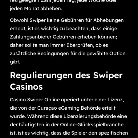
jeden Monat abheben.
Obwohl Swiper keine Gebühren für Abhebungen
erhebt, ist es wichtig zu beachten, dass einige
Zahlungsanbieter Gebühren erheben können;
daher sollte man immer überprüfen, ob es
zusätzliche Bedingungen für die gewählte Option
gibt.
Regulierungen des Swiper
Casinos
Casino Swiper Online operiert unter einer Lizenz,
die von der Curaçao eGaming Behörde erteilt
wurde. Während diese Lizenzierungsbehörde eine
der häufigsten in der Online-Glücksspielbranche
ist, ist es wichtig, dass die Spieler den spezifischen