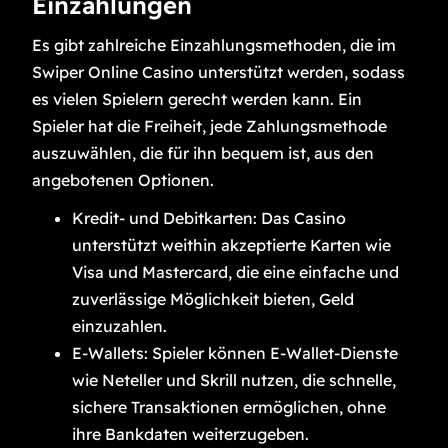
Einzahlungen
Es gibt zahlreiche Einzahlungsmethoden, die im
Swiper Online Casino unterstützt werden, sodass
es vielen Spielern gerecht werden kann. Ein
Spieler hat die Freiheit, jede Zahlungsmethode
auszuwählen, die für ihn bequem ist, aus den
angebotenen Optionen.
Kredit- und Debitkarten: Das Casino
unterstützt weithin akzeptierte Karten wie
Visa und Mastercard, die eine einfache und
zuverlässige Möglichkeit bieten, Geld
einzuzahlen.
E-Wallets: Spieler können E-Wallet-Dienste
wie Neteller und Skrill nutzen, die schnelle,
sichere Transaktionen ermöglichen, ohne
ihre Bankdaten weiterzugeben.