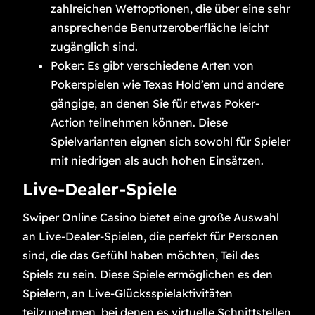
zahlreichen Wettoptionen, die über eine sehr
ansprechende Benutzeroberfläche leicht
zugänglich sind.
Poker: Es gibt verschiedene Arten von
Pokerspielen wie Texas Hold’em und andere
gängige, an denen Sie für etwas Poker-
Action teilnehmen können. Diese
Spielvarianten eignen sich sowohl für Spieler
mit niedrigen als auch hohen Einsätzen.
Live-Dealer-Spiele
Swiper Online Casino bietet eine große Auswahl
an Live-Dealer-Spielen, die perfekt für Personen
sind, die das Gefühl haben möchten, Teil des
Spiels zu sein. Diese Spiele ermöglichen es den
Spielern, an Live-Glücksspielaktivitäten
teilzunehmen, bei denen es virtuelle Schnittstellen