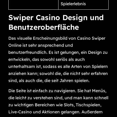
Spielerlebnis
Swiper Casino Design und
Benutzeroberfläche
Das visuelle Erscheinungsbild von Casino Swiper
Online ist sehr ansprechend und
benutzerfreundlich. Es ist gelungen, ein Design zu
entwickeln, das sowohl seriös als auch
unterhaltsam ist, sodass es alle Arten von Spielern
anziehen kann; sowohl die, die nicht sehr erfahren
sind, als auch die, die seit Jahren spielen.
Die Seite ist einfach zu navigieren. Sie hat Menüs,
die leicht zu verstehen sind, und man kann schnell
zu wichtigen Bereichen wie Slots, Tischspielen,
Live-Casino und Aktionen gelangen. Außerdem