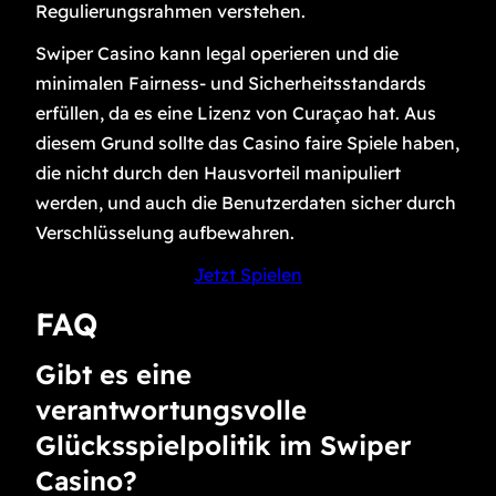
Regulierungsrahmen verstehen.
Swiper Casino kann legal operieren und die
minimalen Fairness- und Sicherheitsstandards
erfüllen, da es eine Lizenz von Curaçao hat. Aus
diesem Grund sollte das Casino faire Spiele haben,
die nicht durch den Hausvorteil manipuliert
werden, und auch die Benutzerdaten sicher durch
Verschlüsselung aufbewahren.
Jetzt Spielen
FAQ
Gibt es eine
verantwortungsvolle
Glücksspielpolitik im Swiper
Casino?