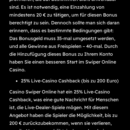
sind. Es ist notwendig, eine Einzahlung von
mindestens 20 € zu tätigen, um für diesen Bonus
berechtigt zu sein. Dennoch sollte man sich daran
erinnern, dass es bestimmte Bedingungen gibt:
Das Bonusgeld muss 35-mal umgesetzt werden,
und alle Gewinne aus Freispielen – 40-mal. Durch
die Hinzufügung dieses Bonus zu Ihrem Konto
haben Sie einen besseren Start im Swiper Online
Casino.
25% Live-Casino Cashback (bis zu 200 Euro)
Casino Swiper Online hat ein 25% Live-Casino
Cashback, was eine gute Nachricht für Menschen
ist, die Live-Dealer-Spiele mögen. Mit diesem
Angebot haben die Spieler die Möglichkeit, bis zu
200 € zurückzubekommen, wenn sie verlieren,