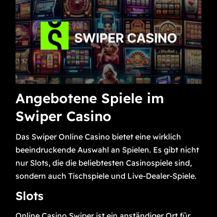
Angebotene Spiele im
Swiper Casino
Das Swiper Online Casino bietet eine wirklich
beeindruckende Auswahl an Spielen. Es gibt nicht
nur Slots, die die beliebtesten Casinospiele sind,
sondern auch Tischspiele und Live-Dealer-Spiele.
Slots
Online Casino Swiper ist ein anständiger Ort für