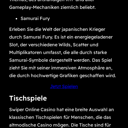
Gameplay-Mechaniken ziemlich beliebt.
Samurai Fury
Erleben Sie die Welt der japanischen Krieger
durch Samurai Fury. Es ist ein energiegeladener
Slot, der verschiedene Wilds, Scatter und
Multiplikatoren umfasst, die alle durch starke
Samurai-Symbole dargestellt werden. Das Spiel
zieht Sie mit seiner immersiven Atmosphäre an,
die durch hochwertige Grafiken geschaffen wird.
Jetzt Spielen
Tischspiele
Swiper Online Casino hat eine breite Auswahl an
klassischen Tischspielen für Menschen, die das
altmodische Casino mögen. Die Tische sind für