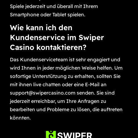
Spiele jederzeit und überall mit Ihrem
Smartphone oder Tablet spielen.
Wie kann ich den
Kundenservice im Swiper
Casino kontaktieren?
Das Kundenserviceteam ist sehr engagiert und
wird Ihnen in jeder möglichen Weise helfen. Um
sofortige Unterstützung zu erhalten, sollten Sie
mit ihnen live chatten oder eine E-Mail an
support@swipercasino.com
senden. Sie sind
jederzeit erreichbar, um Ihre Anfragen zu
bearbeiten und Probleme zu lösen, die auftreten
könnten.