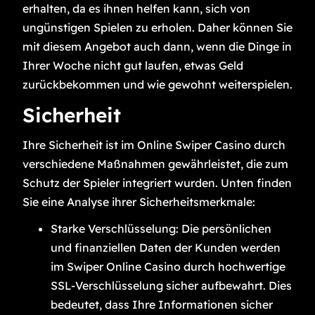
erhalten, da es ihnen helfen kann, sich von
ungünstigen Spielen zu erholen. Daher können Sie
mit diesem Angebot auch dann, wenn die Dinge in
Ihrer Woche nicht gut laufen, etwas Geld
zurückbekommen und wie gewohnt weiterspielen.
Sicherheit
Ihre Sicherheit ist im Online Swiper Casino durch
verschiedene Maßnahmen gewährleistet, die zum
Schutz der Spieler integriert wurden. Unten finden
Sie eine Analyse ihrer Sicherheitsmerkmale:
Starke Verschlüsselung: Die persönlichen
und finanziellen Daten der Kunden werden
im Swiper Online Casino durch hochwertige
SSL-Verschlüsselung sicher aufbewahrt. Dies
bedeutet, dass Ihre Informationen sicher