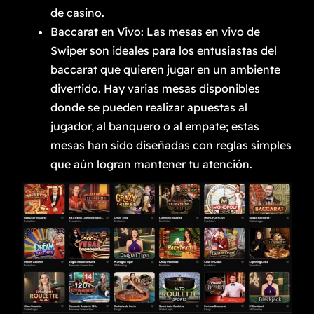
de casino.
Baccarat en Vivo: Las mesas en vivo de
Swiper son ideales para los entusiastas del
baccarat que quieren jugar en un ambiente
divertido. Hay varias mesas disponibles
donde se pueden realizar apuestas al
jugador, al banquero o al empate; estas
mesas han sido diseñadas con reglas simples
que aún logran mantener tu atención.