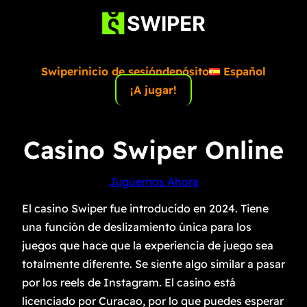
Swiper
inicio de sesión
depósito
Español
¡A jugar!
Casino Swiper Online
Juguemos Ahora
El casino Swiper fue introducido en 2024. Tiene
una función de deslizamiento única para los
juegos que hace que la experiencia de juego sea
totalmente diferente. Se siente algo similar a pasar
por los reels de Instagram. El casino está
licenciado por Curacao, por lo que puedes esperar