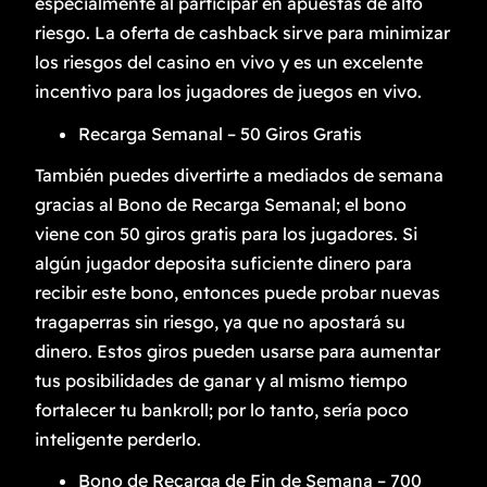
especialmente al participar en apuestas de alto
riesgo. La oferta de cashback sirve para minimizar
los riesgos del casino en vivo y es un excelente
incentivo para los jugadores de juegos en vivo.
Recarga Semanal – 50 Giros Gratis
También puedes divertirte a mediados de semana
gracias al Bono de Recarga Semanal; el bono
viene con 50 giros gratis para los jugadores. Si
algún jugador deposita suficiente dinero para
recibir este bono, entonces puede probar nuevas
tragaperras sin riesgo, ya que no apostará su
dinero. Estos giros pueden usarse para aumentar
tus posibilidades de ganar y al mismo tiempo
fortalecer tu bankroll; por lo tanto, sería poco
inteligente perderlo.
Bono de Recarga de Fin de Semana – 700