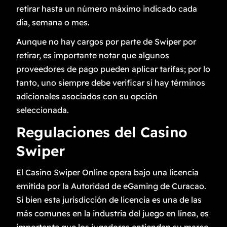
retirar hasta un número máximo indicado cada
día, semana o mes.
Aunque no hay cargos por parte de Swiper por
retirar, es importante notar que algunos
proveedores de pago pueden aplicar tarifas; por lo
tanto, uno siempre debe verificar si hay términos
adicionales asociados con su opción
seleccionada.
Regulaciones del Casino
Swiper
El Casino Swiper Online opera bajo una licencia
emitida por la Autoridad de eGaming de Curacao.
Si bien esta jurisdicción de licencia es una de las
más comunes en la industria del juego en línea, es