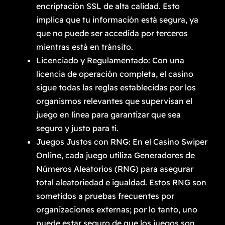
encriptación SSL de alta calidad. Esto
implica que tu información está segura, ya
que no puede ser accedida por terceros
mientras está en tránsito.
Licenciado y Regulamentado: Con una
licencia de operación completa, el casino
sigue todas las reglas establecidas por los
organismos relevantes que supervisan el
juego en línea para garantizar que sea
seguro y justo para ti.
Juegos Justos con RNG: En el Casino Swiper
Online, cada juego utiliza Generadores de
Números Aleatorios (RNG) para asegurar
total aleatoriedad e igualdad. Estos RNG son
sometidos a pruebas frecuentes por
organizaciones externas; por lo tanto, uno
puede estar seguro de que los juegos son