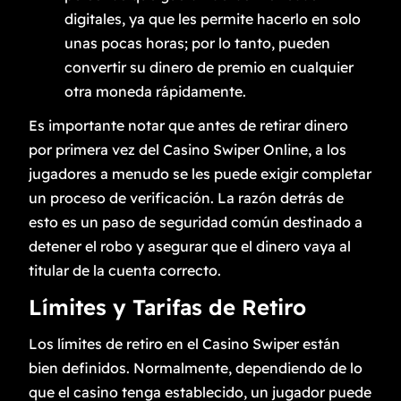
digitales, ya que les permite hacerlo en solo
unas pocas horas; por lo tanto, pueden
convertir su dinero de premio en cualquier
otra moneda rápidamente.
Es importante notar que antes de retirar dinero
por primera vez del Casino Swiper Online, a los
jugadores a menudo se les puede exigir completar
un proceso de verificación. La razón detrás de
esto es un paso de seguridad común destinado a
detener el robo y asegurar que el dinero vaya al
titular de la cuenta correcto.
Límites y Tarifas de Retiro
Los límites de retiro en el Casino Swiper están
bien definidos. Normalmente, dependiendo de lo
que el casino tenga establecido, un jugador puede