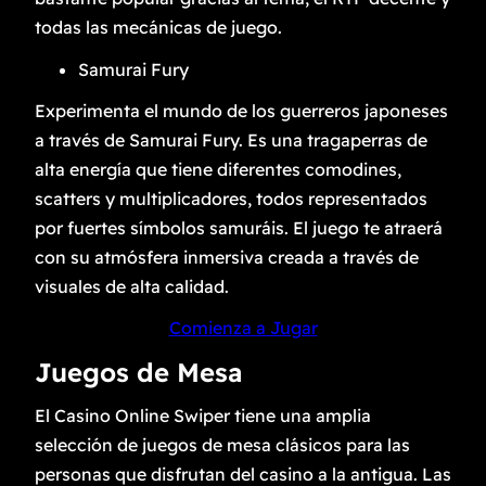
todas las mecánicas de juego.
Samurai Fury
Experimenta el mundo de los guerreros japoneses
a través de Samurai Fury. Es una tragaperras de
alta energía que tiene diferentes comodines,
scatters y multiplicadores, todos representados
por fuertes símbolos samuráis. El juego te atraerá
con su atmósfera inmersiva creada a través de
visuales de alta calidad.
Comienza a Jugar
Juegos de Mesa
El Casino Online Swiper tiene una amplia
selección de juegos de mesa clásicos para las
personas que disfrutan del casino a la antigua. Las