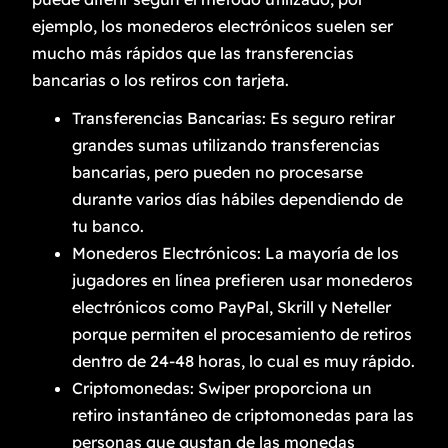
ejemplo, los monederos electrónicos suelen ser
mucho más rápidos que las transferencias
bancarias o los retiros con tarjeta.
Transferencias Bancarias: Es seguro retirar
grandes sumas utilizando transferencias
bancarias, pero pueden no procesarse
durante varios días hábiles dependiendo de
tu banco.
Monederos Electrónicos: La mayoría de los
jugadores en línea prefieren usar monederos
electrónicos como PayPal, Skrill y Neteller
porque permiten el procesamiento de retiros
dentro de 24-48 horas, lo cual es muy rápido.
Criptomonedas: Swiper proporciona un
retiro instantáneo de criptomonedas para las
personas que gustan de las monedas