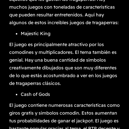
muchos juegos con toneladas de características
que pueden resultar entretenidos. Aquí hay
algunos de estos increíbles juegos de tragaperras:
Majestic King
El juego es principalmente atractivo por los
comodines y multiplicadores. El tema también es
genial. Hay una buena cantidad de símbolos
creativamente dibujados que son muy diferentes
de lo que estás acostumbrado a ver en los juegos
de tragaperras clásicos.
Cash of Gods
El juego contiene numerosas características como
giros gratis y símbolos comodín. Estos aumentan
tus probabilidades de ganar el jackpot. El juego es
bastante popular gracias al tema, el RTP decente y