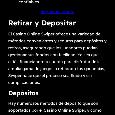
confiables.
Juguemos Ahora
Retirar y Depositar
El Casino Online Swiper ofrece una variedad de
métodos convenientes y seguros para depósitos y
retiros, asegurando que los jugadores puedan
gestionar sus fondos con facilidad. Ya sea que
estés financiando tu cuenta para disfrutar de la
amplia gama de juegos o retirando tus ganancias,
Swiper hace que el proceso sea fluido y sin
complicaciones.
Depósitos
Hay numerosos métodos de depósito que son
soportados por el Casino Online Swiper, y como