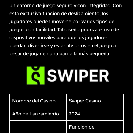
un entorno de juego seguro y con integridad. Con
esta exclusiva función de deslizamiento, los
jugadores pueden moverse por varios tipos de
juegos con facilidad. Tal diseño prioriza el uso de
dispositivos móviles para que los jugadores
puedan divertirse y estar absortos en el juego a
pesar de jugar en una pantalla más pequeña.
Nombre del Casino
Swiper Casino
Año de Lanzamiento
2024
Función de