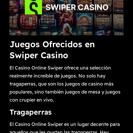
Juegos Ofrecidos en
Swiper Casino
El Casino Online Swiper ofrece una selección
realmente increíble de juegos. No solo hay
tragaperras, que son los juegos de casino más
populares, sino también juegos de mesa y juegos
con crupier en vivo.
Tragaperras
El Casino Online Swiper es un lugar decente para
aquellos que les gustan las tragaperras. Hay