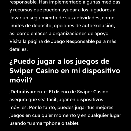
responsable. Han implementado algunas medidas
y recursos que pueden ayudar a los jugadores a
llevar un seguimiento de sus actividades, como
límites de depósito, opciones de autoexclusión,
así como enlaces a organizaciones de apoyo.
Visita la página de Juego Responsable para más
detalles.
¿Puedo jugar a los juegos de
Swiper Casino en mi dispositivo
móvil?
¡Definitivamente! El diseño de Swiper Casino
asegura que sea fácil jugar en dispositivos
móviles. Por lo tanto, puedes jugar tus mejores
juegos en cualquier momento y en cualquier lugar
usando tu smartphone o tablet.