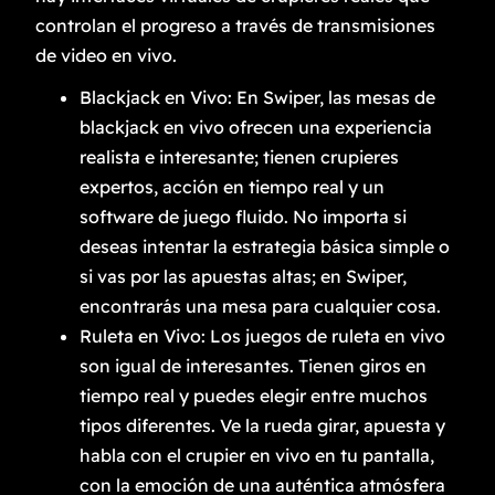
controlan el progreso a través de transmisiones
de video en vivo.
Blackjack en Vivo: En Swiper, las mesas de
blackjack en vivo ofrecen una experiencia
realista e interesante; tienen crupieres
expertos, acción en tiempo real y un
software de juego fluido. No importa si
deseas intentar la estrategia básica simple o
si vas por las apuestas altas; en Swiper,
encontrarás una mesa para cualquier cosa.
Ruleta en Vivo: Los juegos de ruleta en vivo
son igual de interesantes. Tienen giros en
tiempo real y puedes elegir entre muchos
tipos diferentes. Ve la rueda girar, apuesta y
habla con el crupier en vivo en tu pantalla,
con la emoción de una auténtica atmósfera