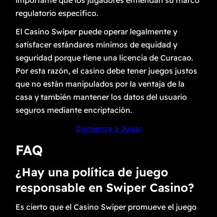
importante que los jugadores entiendan su marco
regulatorio específico.
El Casino Swiper puede operar legalmente y
satisfacer estándares mínimos de equidad y
seguridad porque tiene una licencia de Curacao.
Por esta razón, el casino debe tener juegos justos
que no están manipulados por la ventaja de la
casa y también mantener los datos del usuario
seguros mediante encriptación.
Comienza a Jugar
FAQ
¿Hay una política de juego
responsable en Swiper Casino?
Es cierto que el Casino Swiper promueve el juego