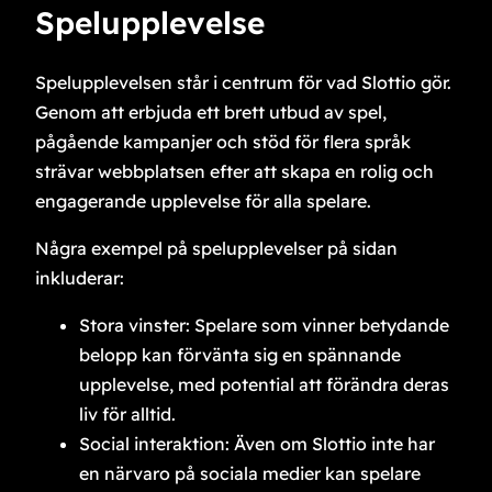
Spelupplevelse
Spelupplevelsen står i centrum för vad Slottio gör.
Genom att erbjuda ett brett utbud av spel,
pågående kampanjer och stöd för flera språk
strävar webbplatsen efter att skapa en rolig och
engagerande upplevelse för alla spelare.
Några exempel på spelupplevelser på sidan
inkluderar:
Stora vinster: Spelare som vinner betydande
belopp kan förvänta sig en spännande
upplevelse, med potential att förändra deras
liv för alltid.
Social interaktion: Även om Slottio inte har
en närvaro på sociala medier kan spelare