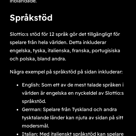
inblandade.
Språkstöd
Slottio:s stöd för 12 språk gör det tillgängligt för
spelare från hela världen. Detta inkluderar
engelska, tyska, italienska, franska, portugisiska
och polska, bland andra.
Några exempel på språkstöd på sidan inkluderar:
English: Som ett av de mest talade språken i
världen är engelska en nyckeldel av Slottio:s
språkstöd.
German: Spelare från Tyskland och andra
tysktalande länder kan njuta av sidan på sitt
modersmål.
Italian: Med italienskt språkstöd kan spelare