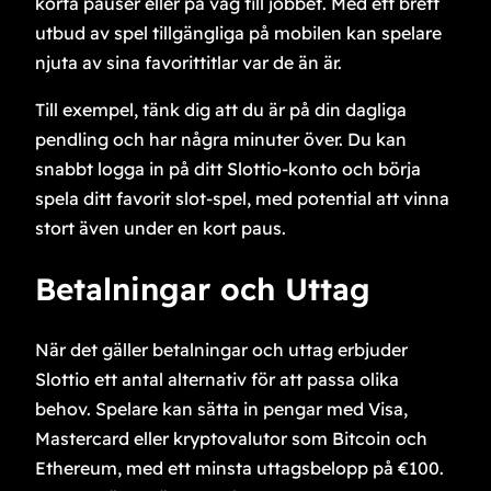
korta pauser eller på väg till jobbet. Med ett brett
utbud av spel tillgängliga på mobilen kan spelare
njuta av sina favorittitlar var de än är.
Till exempel, tänk dig att du är på din dagliga
pendling och har några minuter över. Du kan
snabbt logga in på ditt Slottio-konto och börja
spela ditt favorit slot-spel, med potential att vinna
stort även under en kort paus.
Betalningar och Uttag
När det gäller betalningar och uttag erbjuder
Slottio ett antal alternativ för att passa olika
behov. Spelare kan sätta in pengar med Visa,
Mastercard eller kryptovalutor som Bitcoin och
Ethereum, med ett minsta uttagsbelopp på €100.