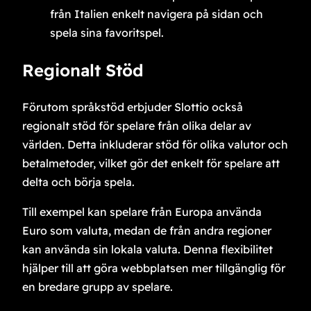
från Italien enkelt navigera på sidan och
spela sina favoritspel.
Regionalt Stöd
Förutom språkstöd erbjuder Slottio också
regionalt stöd för spelare från olika delar av
världen. Detta inkluderar stöd för olika valutor och
betalmetoder, vilket gör det enkelt för spelare att
delta och börja spela.
Till exempel kan spelare från Europa använda
Euro som valuta, medan de från andra regioner
kan använda sin lokala valuta. Denna flexibilitet
hjälper till att göra webbplatsen mer tillgänglig för
en bredare grupp av spelare.