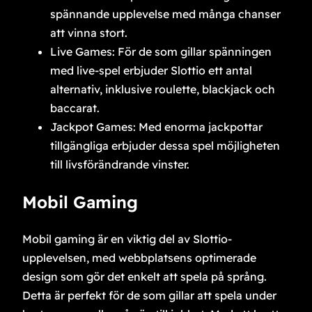
spännande upplevelse med många chanser
att vinna stort.
Live Games: För de som gillar spänningen
med live-spel erbjuder Slottio ett antal
alternativ, inklusive roulette, blackjack och
baccarat.
Jackpot Games: Med enorma jackpottar
tillgängliga erbjuder dessa spel möjligheten
till livsförändrande vinster.
Mobil Gaming
Mobil gaming är en viktig del av Slottio-
upplevelsen, med webbplatsens optimerade
design som gör det enkelt att spela på språng.
Detta är perfekt för de som gillar att spela under