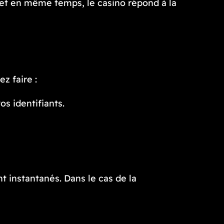
 et en même temps, le casino répond à la
z faire :
s identifiants.
t instantanés. Dans le cas de la