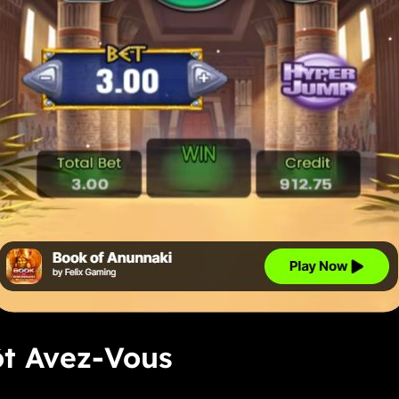
t Avez-Vous