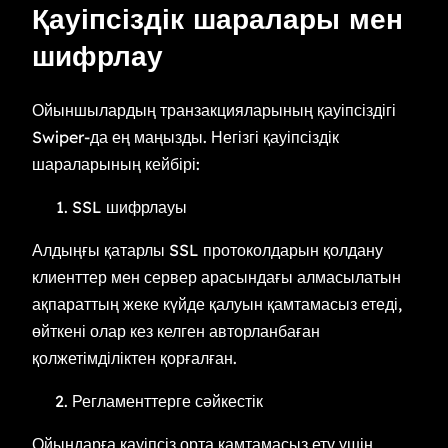
Қауіпсіздік шаралары мен
шифрлау
Ойыншылардың транзакцияларының қауіпсіздігі
Swiper-да ең маңызды. Негізгі қауіпсіздік
шараларының кейбірі:
SSL шифрлауы
Алдыңғы қатарлы SSL протоколдарын қолдану
клиенттер мен сервер арасындағы алмасылатын
ақпараттың жеке күйде қалуын қамтамасыз етеді,
өйткені олар кез келген авторланбаған
қолжетімділіктен қорғалған.
Регламенттерге сәйкестік
Ойындарға қауіпсіз орта қамтамасыз ету үшін