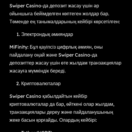
Swiper Casino-да депозит жасау үшін әр
ойыншыға бейімделген көптеген жолдар бар.
Төменде ең танымалдарының кейбірі көрсетілген:
Электрондық әмияндар
MiFinity: Бұл қауіпсіз цифрлық әмиян, оны
пайдалану оңай және Swiper Casino-да
депозиттер жасау үшін өте жылдам транзакциялар
жасауға мүмкіндік береді.
Криптовалюталар
Swiper Casino қабылдайтын кейбір
криптовалюталар да бар, өйткені олар жылдам,
транзакциялары дереу және пайдаланушының
жеке басын қорғайды. Олардың кейбірі: