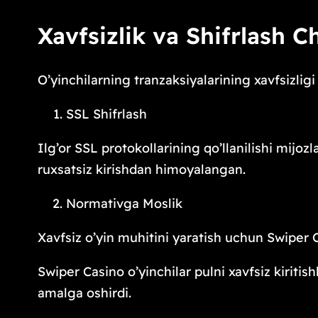
Xavfsizlik va Shifrlash C
O’yinchilarning tranzaksiyalarining xavfsizligi 
SSL Shifrlash
Ilg’or SSL protokollarining qo’llanilishi mijoz
ruxsatsiz kirishdan himoyalangan.
Normativga Moslik
Xavfsiz o’yin muhitini yaratish uchun Swiper C
Swiper Casino o’yinchilar pulni xavfsiz kiritish
amalga oshirdi.