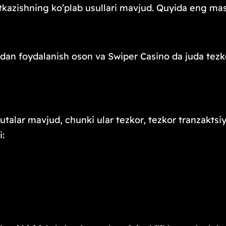
tkazishning ko’plab usullari mavjud. Quyida eng mash
ndan foydalanish oson va Swiper Casino da juda tezko
yutalar mavjud, chunki ular tezkor, tezkor tranzakts
i: