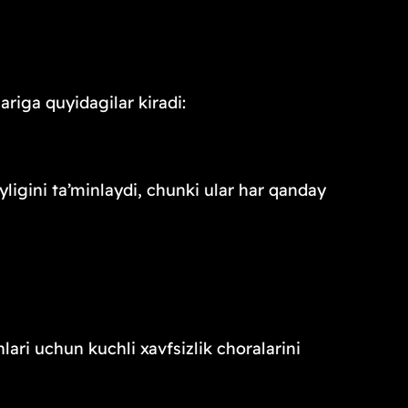
ariga quyidagilar kiradi:
yligini ta’minlaydi, chunki ular har qanday
hlari uchun kuchli xavfsizlik choralarini