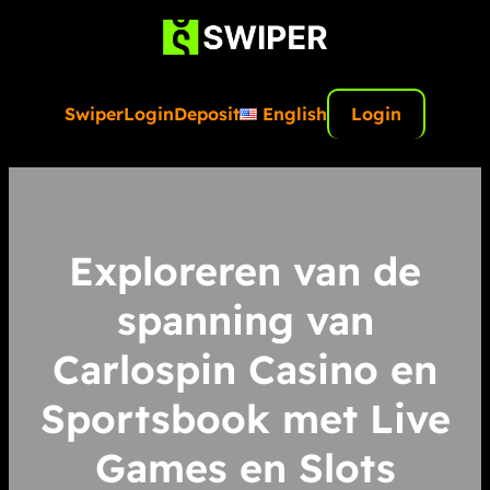
Swiper
Login
Deposit
English
Login
Exploreren van de
spanning van
Carlospin Casino en
Sportsbook met Live
Games en Slots