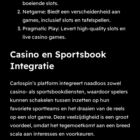
boeiende slots.
Netgame: Biedt een verscheidenheid aan
games, inclusief slots en tafelspellen.
Pragmatic Play: Levert high-quality slots en
live casino games.
Casino en Sportsbook
Integratie
Carlospin’s platform integreert naadloos zowel
casino- als sportsbookdiensten, waardoor spelers
kunnen schakelen tussen inzetten op hun
favoriete sportteams en het draaien van de reels
op een slot game. Deze veelzijdigheid is een groot
voordeel, omdat het tegemoetkomt aan een breed
scala aan interesses en voorkeuren.