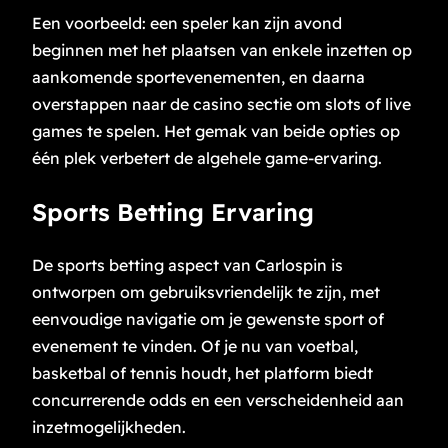
Een voorbeeld: een speler kan zijn avond
beginnen met het plaatsen van enkele inzetten op
aankomende sportevenementen, en daarna
overstappen naar de casino sectie om slots of live
games te spelen. Het gemak van beide opties op
één plek verbetert de algehele game-ervaring.
Sports Betting Ervaring
De sports betting aspect van Carlospin is
ontworpen om gebruiksvriendelijk te zijn, met
eenvoudige navigatie om je gewenste sport of
evenement te vinden. Of je nu van voetbal,
basketbal of tennis houdt, het platform biedt
concurrerende odds en een verscheidenheid aan
inzetmogelijkheden.