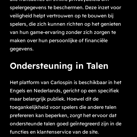
spelergegevens te beschermen. Deze inzet voor
veiligheid helpt vertrouwen op te bouwen bij
spelers, die zich kunnen richten op het genieten
van hun game-ervaring zonder zich zorgen te
maken over hun persoonlijke of financiële
gegevens.
Ondersteuning in Talen
Het platform van Carlospin is beschikbaar in het
Engels en Nederlands, gericht op een specifiek
maar belangrijk publiek. Hoewel dit de
toegankelijkheid voor spelers die andere talen
prefereren kan beperken, zorgt het ervoor dat
ondersteunde talen goed geïntegreerd zijn in de
functies en klantenservice van de site.